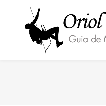
Estás aquí: