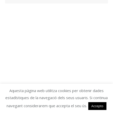
Aquesta pàgina web utilitza cookies per obtenir dades
estadístiques de la navegació dels seus usuaris. Si continua
navegant considerarem que accepta el seu ús.
Accepto