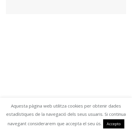
Aquesta pàgina web utilitza cookies per obtenir dades
estadístiques de la navegació dels seus usuaris. Si continua
navegant considerarem que accepta el seu ús.
Accepto