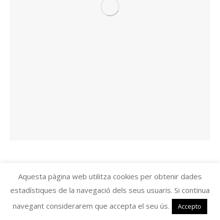
Aquesta pàgina web utilitza cookies per obtenir dades
estadístiques de la navegació dels seus usuaris. Si continua
navegant considerarem que accepta el seu ús.
Accepto