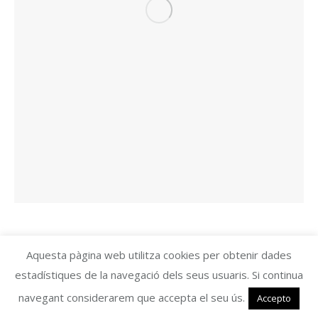
Aquesta pàgina web utilitza cookies per obtenir dades
estadístiques de la navegació dels seus usuaris. Si continua
navegant considerarem que accepta el seu ús.
Accepto